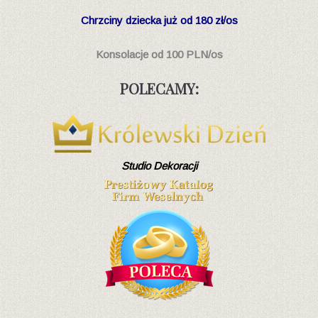
Chrzciny dziecka
już od 180 zł/os
Konsolacje od 100 PLN/os
POLECAMY:
Studio Dekoracji