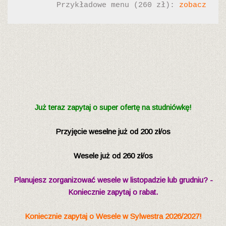
Przykładowe menu (260 zł): 
zobacz
Już teraz zapytaj o super ofertę na studniówkę!
Przyjęcie weselne już od 200 zł/os
Wesele już od 260 zł/os
Planujesz zorganizować wesele w listopadzie lub grudniu? -
Koniecznie zapytaj o rabat.
Koniecznie zapytaj o Wesele w Sylwestra 2026/2027!