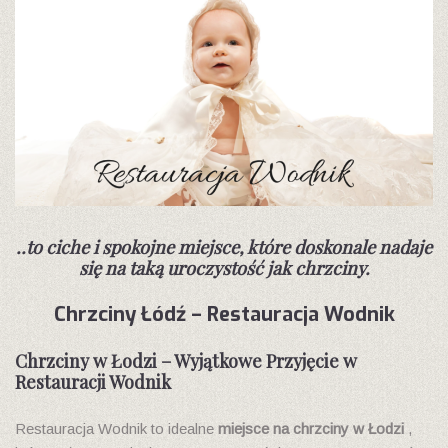
..to ciche i spokojne miejsce, które doskonale nadaje
się na taką uroczystość jak chrzciny.
Chrzciny Łódź – Restauracja Wodnik
Chrzciny w Łodzi – Wyjątkowe Przyjęcie w
Restauracji Wodnik
Restauracja Wodnik to idealne
miejsce na chrzciny w Łodzi
,