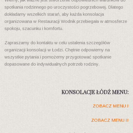
spotkania rodzinnego po uroczystości pogrzebowej. Dlatego
dokładamy wszelkich starań, aby każda konsolacja
organizowana w Restauracji Wodnik przebiegała w atmosferze
spokoju, szacunku i komfortu.
Zapraszamy do kontaktu w celu ustalenia szczegółów
organizacji konsolacji w Łodzi. Chętnie odpowiemy na
wszystkie pytania i pomożemy przygotować spotkanie
dopasowane do indywidualnych potrzeb rodziny.
KONSOLACJE ŁÓDŹ MENU:
ZOBACZ MENU I
ZOBACZ MENU II