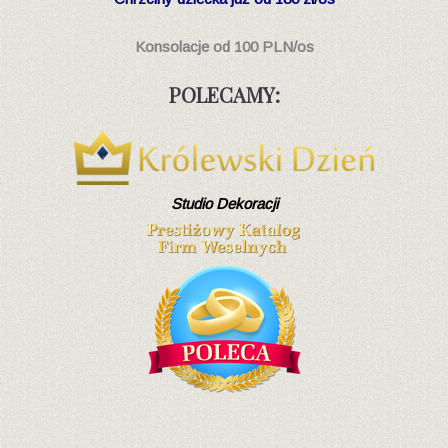
Konsolacje od 100 PLN/os
POLECAMY:
Studio Dekoracji