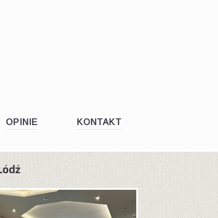
OPINIE
KONTAKT
Łódź